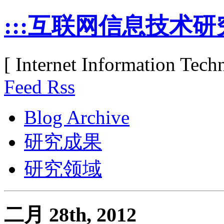
:::互联网信息技术研究
[ Internet Information Tec
Feed Rss
Blog Archive
研究成果
研究领域
二月 28th, 2012