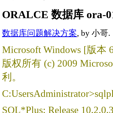
ORALCE 数据库 ora
数据库问题解决方案
, by 小哥.
Microsoft Windows [版本 6
版权所有 (c) 2009 Micros
利。
C:UsersAdministrator>sqlpl
SQL*Plus: Release 10.2.0