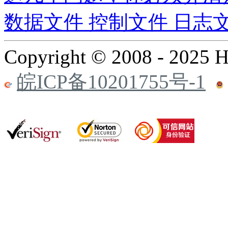
数据文件 控制文件 日志
Copyright © 2008 - 2025 
皖ICP备10201755号-1