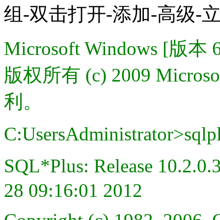
组-双击打开-添加-高级
Microsoft Windows [版本 6
版权所有 (c) 2009 Micros
利。
C:UsersAdministrator>sqlpl
SQL*Plus: Release 10.2.0
28 09:16:01 2012