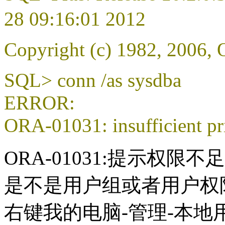
28 09:16:01 2012
Copyright (c) 1982, 2006, 
SQL> conn /as sysdba
ERROR:
ORA-01031: insufficient pr
ORA-01031:提示权限不
是不是用户组或者用户权
右键我的电脑-管理-本地用户