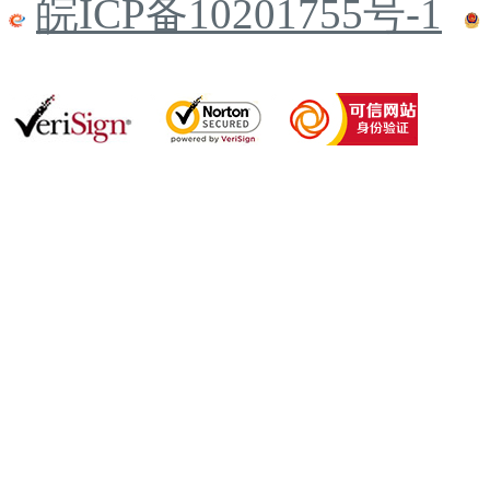
皖ICP备10201755号-1