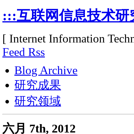
:::互联网信息技术研究
[ Internet Information Tec
Feed Rss
Blog Archive
研究成果
研究领域
六月 7th, 2012