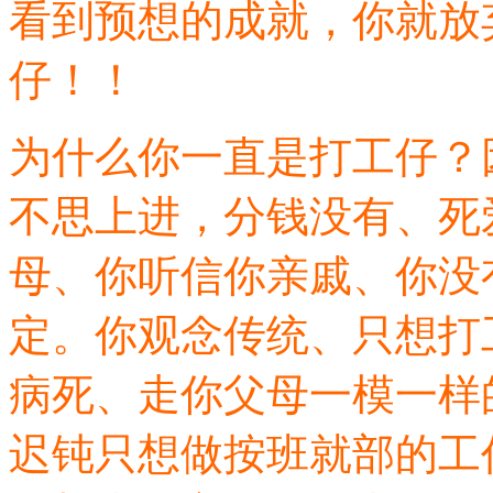
看到预想的成就，你就放
仔！！
为什么你一直是打工仔？
不思上进，分钱没有、死
母、你听信你亲戚、你没
定。你观念传统、只想打
病死、走你父母一模一样
迟钝只想做按班就部的工