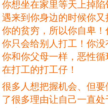
你想坐在家里等天上掉陷
遇来到你身边的时候你又
你的贫穷，所以你自卑！
你只会给别人打工！你没
你和你父母一样，恶性循
在打工的打工仔！
很多人想把握机会、但要
了很多理由让自己一直处