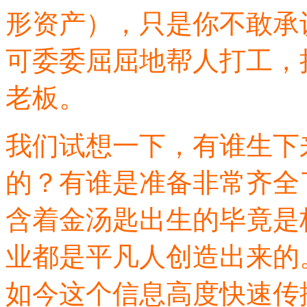
形资产），只是你不敢承
可委委屈屈地帮人打工，
老板。
我们试想一下，有谁生下
的？有谁是准备非常齐全
含着金汤匙出生的毕竟是
业都是平凡人创造出来的
如今这个信息高度快速传