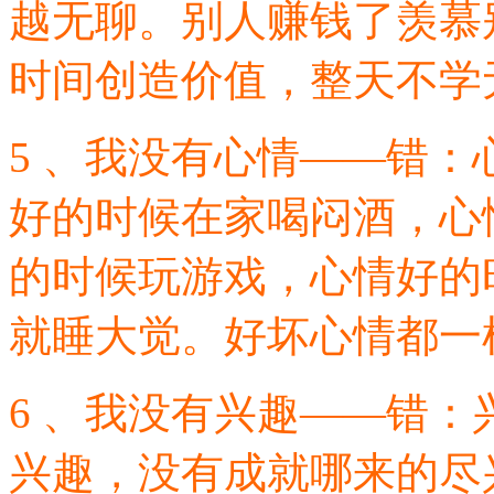
越无聊。别人赚钱了羡慕
时间创造价值，整天不学
5 、我没有心情——错
好的时候在家喝闷酒，心
的时候玩游戏，心情好的
就睡大觉。好坏心情都一
6 、我没有兴趣——错
兴趣，没有成就哪来的尽