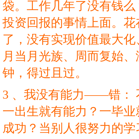
袋。工作几年了没有钱么
投资回报的事情上面。花
了，没有实现价值最大化
月当月光族、周而复始、
钟，得过且过。
3 、我没有能力——错：
一出生就有能力？一毕业
成功？当别人很努力的学