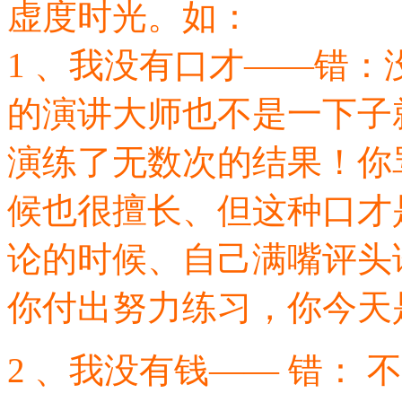
虚度时光。如：
1 、我没有口才——错
的演讲大师也不是一下子
演练了无数次的结果！你
候也很擅长、但这种口才
论的时候、自己满嘴评头
你付出努力练习，你今天
2 、我没有钱—— 错：