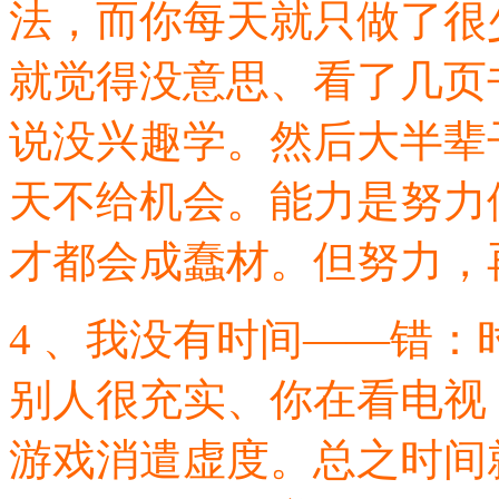
法，而你每天就只做了很
就觉得没意思、看了几页
说没兴趣学。然后大半辈
天不给机会。能力是努力
才都会成蠢材。但努力，
4 、我没有时间——错
别人很充实、你在看电视
游戏消遣虚度。总之时间