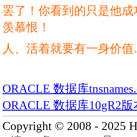
罢了！你看到的只是他成
羡慕恨！
人、活着就要有一身价值…
ORACLE 数据库tnsnames.o
ORACLE 数据库10gR
Copyright © 2008 - 2025 