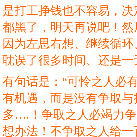
是打工挣钱也不容易，决
都黑了，明天再说吧！然后
因为左思右想、继续循环
耽误了很多时间、还是一
有句话是：“可怜之人必有
有机遇，而是没有争取与
多….！争取之人必竭力
想办法！不争取之人给一