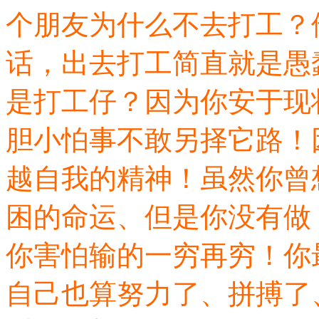
个朋友为什么不去打工？
话，出去打工简直就是愚
是打工仔？因为你安于现
胆小怕事不敢另择它路！
越自我的精神！虽然你曾
困的命运、但是你没有做
你害怕输的一穷再穷！你
自己也算努力了、拼搏了