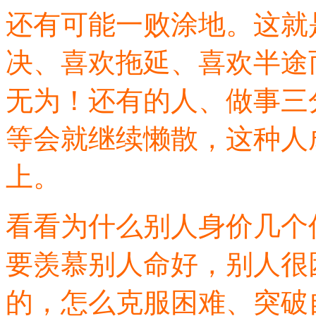
还有可能一败涂地。这就
决、喜欢拖延、喜欢半途
无为！还有的人、做事三
等会就继续懒散，这种人
上。
看看为什么别人身价几个
要羡慕别人命好，别人很
的，怎么克服困难、突破