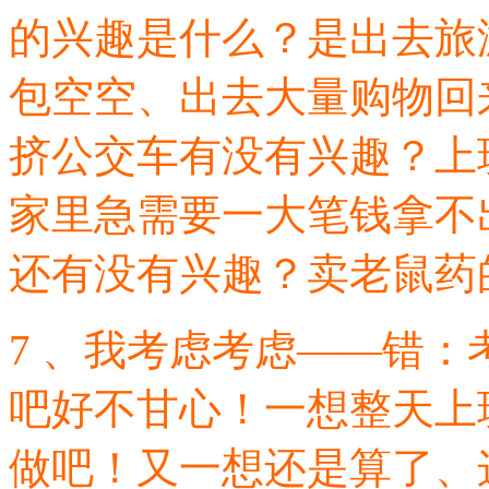
的兴趣是什么？是出去旅
包空空、出去大量购物回
挤公交车有没有兴趣？上
家里急需要一大笔钱拿不
还有没有兴趣？卖老鼠药的
7 、我考虑考虑——错
吧好不甘心！一想整天上
做吧！又一想还是算了、