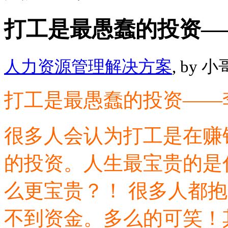
打工是最愚蠢的投资—
人力资源管理解决方案
, by 小
打工是最愚蠢的投资——
很多人会认为打工是在赚
的投资。人生最宝贵的是
么更宝贵？！ 很多人都
不到资金。多么的可笑！