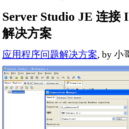
Server Studio JE 
解决方案
应用程序问题解决方案
, by 小