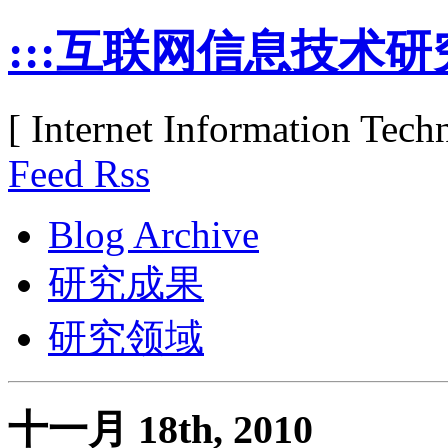
:::互联网信息技术研究
[ Internet Information Tec
Feed Rss
Blog Archive
研究成果
研究领域
十一月 18th, 2010