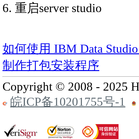
6. 重启server studio
如何使用 IBM Data Studi
制作打包安装程序
Copyright © 2008 - 2025 
皖ICP备10201755号-1