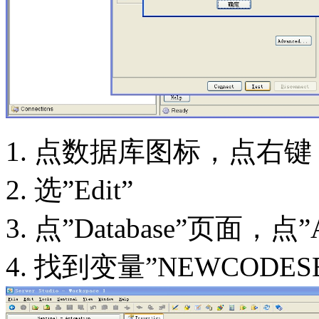
1. 点数据库图标，点右键
2. 选”Edit”
3. 点”Database”页面，点”
4. 找到变量”NEWCODESET